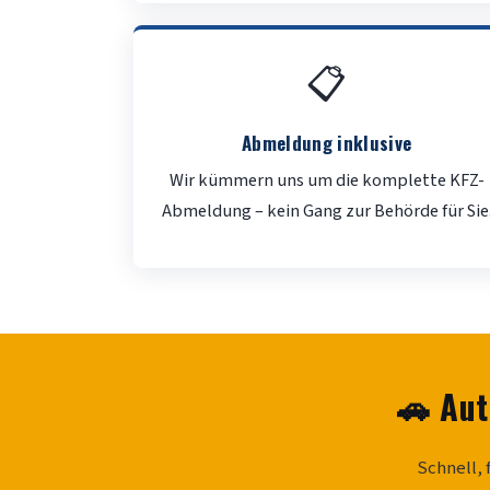
📋
Abmeldung inklusive
Wir kümmern uns um die komplette KFZ-
Abmeldung – kein Gang zur Behörde für Sie
🚗 Aut
Schnell, 