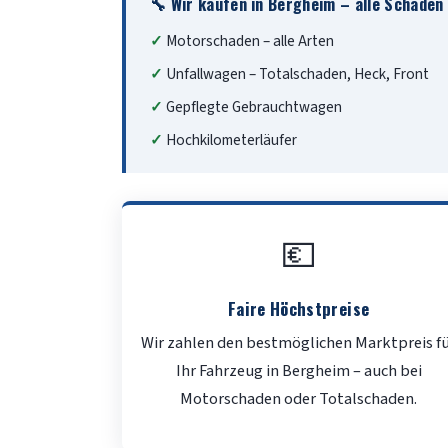
🔧 Wir kaufen in Bergheim – alle Schäden
Motorschaden – alle Arten
Unfallwagen – Totalschaden, Heck, Front
Gepflegte Gebrauchtwagen
Hochkilometerläufer
💶
Faire Höchstpreise
Wir zahlen den bestmöglichen Marktpreis f
Ihr Fahrzeug in Bergheim – auch bei
Motorschaden oder Totalschaden.