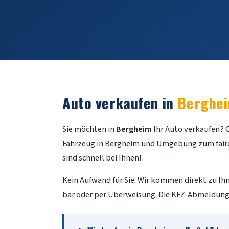
Auto verkaufen in
Berghe
Sie möchten in
Bergheim
Ihr Auto verkaufen? 
Fahrzeug in Bergheim und Umgebung zum fairen 
sind schnell bei Ihnen!
Kein Aufwand für Sie: Wir kommen direkt zu I
bar oder per Überweisung. Die KFZ-Abmeldung