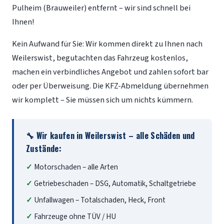
Pulheim (Brauweiler) entfernt – wir sind schnell bei
Ihnen!
Kein Aufwand für Sie: Wir kommen direkt zu Ihnen nach
Weilerswist, begutachten das Fahrzeug kostenlos,
machen ein verbindliches Angebot und zahlen sofort bar
oder per Überweisung. Die KFZ-Abmeldung übernehmen
wir komplett – Sie müssen sich um nichts kümmern.
🔧 Wir kaufen in Weilerswist – alle Schäden und
Zustände:
Motorschaden – alle Arten
Getriebeschaden – DSG, Automatik, Schaltgetriebe
Unfallwagen – Totalschaden, Heck, Front
Fahrzeuge ohne TÜV / HU