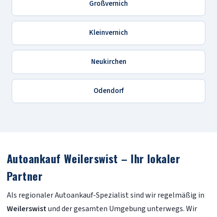
Großvernich
Kleinvernich
Neukirchen
Odendorf
Autoankauf Weilerswist – Ihr lokaler
Partner
Als regionaler Autoankauf-Spezialist sind wir regelmäßig in
Weilerswist
und der gesamten Umgebung unterwegs. Wir