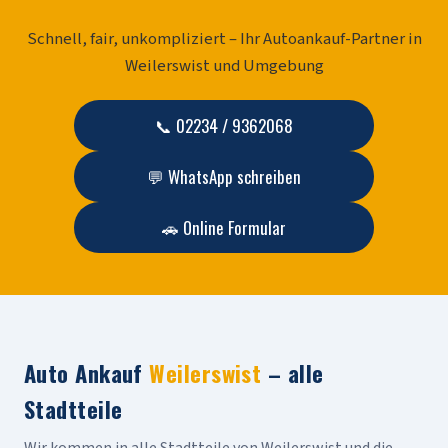
Schnell, fair, unkompliziert – Ihr Autoankauf-Partner in
Weilerswist und Umgebung
📞 02234 / 9362068
💬 WhatsApp schreiben
🚗 Online Formular
Auto Ankauf
Weilerswist
– alle
Stadtteile