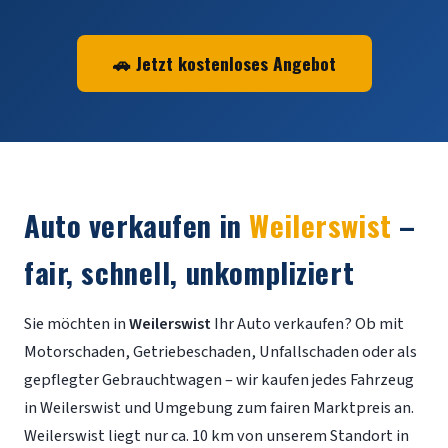
🚗 Jetzt kostenloses Angebot
Auto verkaufen in
Weilerswist
–
fair, schnell, unkompliziert
Sie möchten in
Weilerswist
Ihr Auto verkaufen? Ob mit
Motorschaden, Getriebeschaden, Unfallschaden oder als
gepflegter Gebrauchtwagen – wir kaufen jedes Fahrzeug
in Weilerswist und Umgebung zum fairen Marktpreis an.
Weilerswist liegt nur ca. 10 km von unserem Standort in