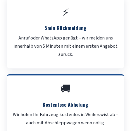
⚡
5min Rückmeldung
Anruf oder WhatsApp genügt – wir melden uns
innerhalb von 5 Minuten mit einem ersten Angebot
zurück.
🚚
Kostenlose Abholung
Wir holen Ihr Fahrzeug kostenlos in Weilerswist ab –
auch mit Abschleppwagen wenn nötig.